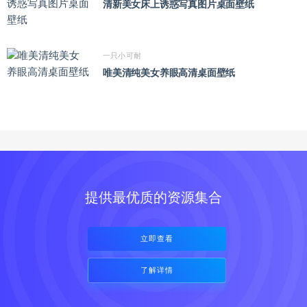
清新美女床上诱惑写真图片桌面壁纸
一只小可耐
唯美清纯美女养眼高清桌面壁纸
提供最优质的资源集合
立即查看
了解详情