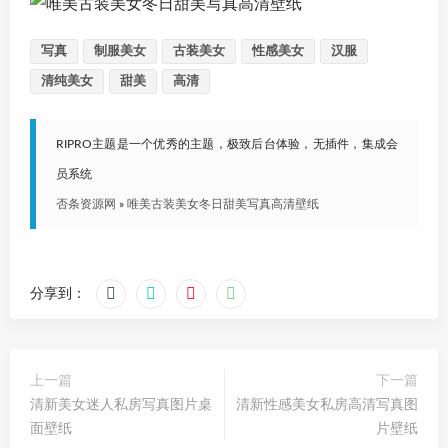
写真
制服美女
古装美女
性感美女
汉服
清纯美女
甜美
高清
RIPRO主题是一个优秀的主题，极致后台体验，无插件，集成会
员系统
否条资源网
»
唯美古装美女冬日甜美写真高清壁纸
分享到：
上一篇
下一篇
清新美女迷人私房写真图片桌
清新性感美女私房高清写真图
面壁纸
片壁纸