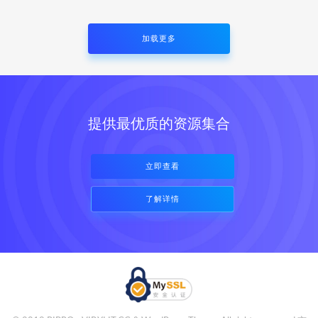
加载更多
提供最优质的资源集合
立即查看
了解详情