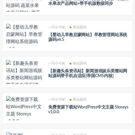
水果农产品网站+带手机版数据同步
一只小可耐
商业源码
【婴幼儿早教启蒙网站】早教管理网站系统
源码v4.5
一只小可耐
商业源码
【新趣头条资讯站】新闻游戏娱乐类整站网
站源码带手机自适应[帝国CMS内核]
一只小可耐
商业源码
免费资源下载站WordPress中文主题 Storeys
v1.0.0