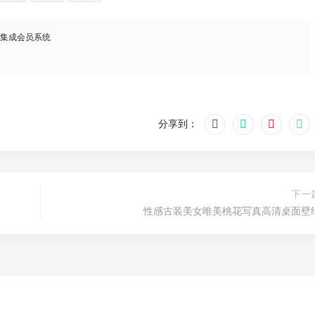
，集成会员系统
分享到：
下一
性感古装美女唯美桃花写真高清桌面壁