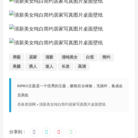
养眼
居家
清新
清纯美女
白皙
简约
美腿
诱人
迷人
长发
高清
RIPRO主题是一个优秀的主题，极致后台体验，无插件，集成会
员系统
否条资源网
»
清新美女纯白简约居家写真图片桌面壁纸
分享到：