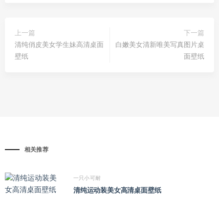
上一篇
下一篇
清纯俏皮美女学生妹高清桌面
白嫩美女清新唯美写真图片桌
壁纸
面壁纸
相关推荐
一只小可耐
清纯运动装美女高清桌面壁纸