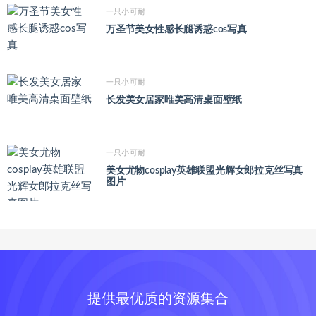
一只小可耐
万圣节美女性感长腿诱惑cos写真
一只小可耐
长发美女居家唯美高清桌面壁纸
一只小可耐
美女尤物cosplay英雄联盟光辉女郎拉克丝写真
图片
提供最优质的资源集合