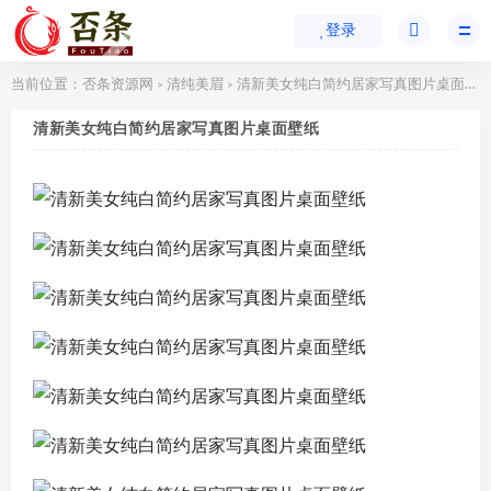
登录
当前位置：
否条资源网
清纯美眉
清新美女纯白简约居家写真图片桌面壁纸
>
>
清新美女纯白简约居家写真图片桌面壁纸