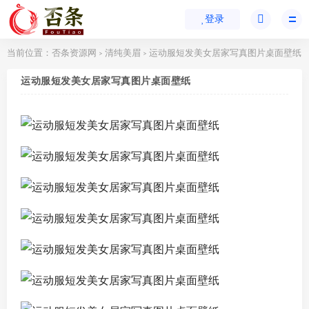
登录
当前位置：
否条资源网
清纯美眉
运动服短发美女居家写真图片桌面壁纸
>
>
运动服短发美女居家写真图片桌面壁纸