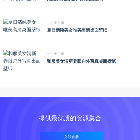
一只小可耐
夏日清纯美女唯美高清桌面壁纸
一只小可耐
和服美女清新养眼户外写真桌面壁纸
提供最优质的资源集合
立即查看