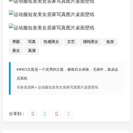
养眼
写真
性感美女
文艺
清纯美女
短发
美女
高清
RIPRO主题是一个优秀的主题，极致后台体验，无插件，集成会
员系统
否条资源网
»
运动服短发美女居家写真图片桌面壁纸
分享到：