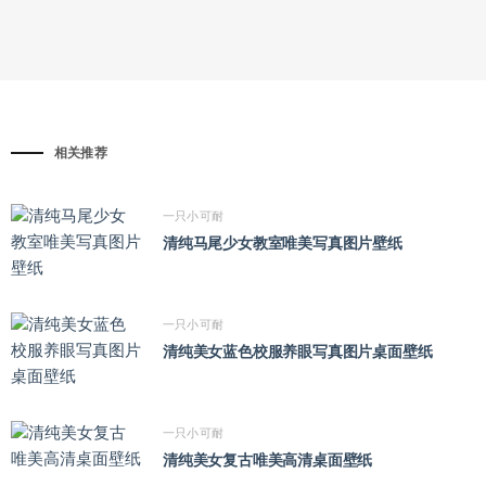
相关推荐
一只小可耐
清纯马尾少女教室唯美写真图片壁纸
一只小可耐
清纯美女蓝色校服养眼写真图片桌面壁纸
一只小可耐
清纯美女复古唯美高清桌面壁纸