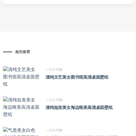
相关推荐
一只小可耐
清纯文艺美女图书馆高清桌面壁纸
一只小可耐
清纯短发美女海边唯美高清桌面壁纸
一只小可耐