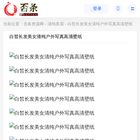
登录
当前位置：
否条资源网
清纯美眉
白皙长发美女清纯户外写真高清壁纸
>
>
白皙长发美女清纯户外写真高清壁纸