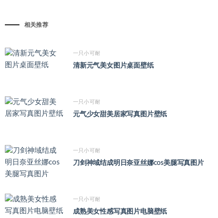
相关推荐
一只小可耐
清新元气美女图片桌面壁纸
一只小可耐
元气少女甜美居家写真图片壁纸
一只小可耐
刀剑神域结成明日奈亚丝娜cos美腿写真图片
一只小可耐
成熟美女性感写真图片电脑壁纸