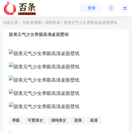
登录
当前位置：
否条资源网
清纯美眉
甜美元气少女养眼高清桌面壁纸
>
>
甜美元气少女养眼高清桌面壁纸
养眼
可爱美女
清纯美女
甜美
高清