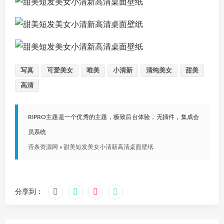
写真
可爱美女
唯美
小清新
清纯美女
甜美
高清
RIPRO主题是一个优秀的主题，极致后台体验，无插件，集成会
员系统
否条资源网
»
甜美短发美女小清新高清桌面壁纸
分享到：