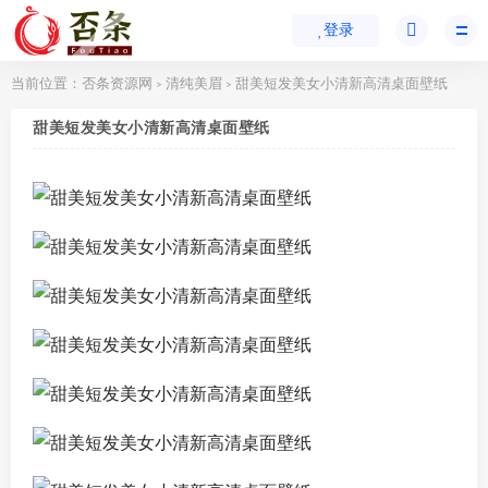
登录
当前位置：
否条资源网
清纯美眉
甜美短发美女小清新高清桌面壁纸
>
>
甜美短发美女小清新高清桌面壁纸