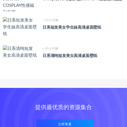
一只小可耐
日系短发美女学生妹高清桌面壁纸
一只小可耐
日系清纯短发美女高清桌面壁纸
提供最优质的资源集合
立即查看