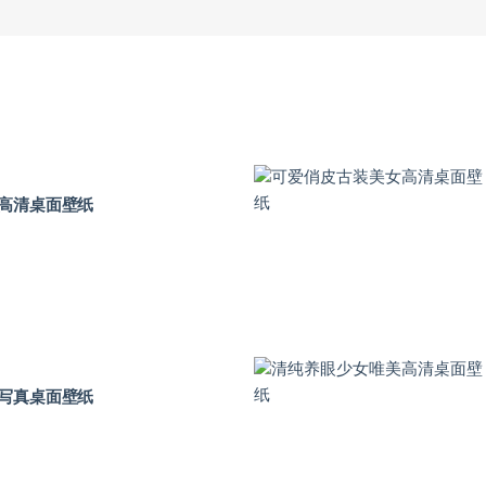
高清桌面壁纸
写真桌面壁纸