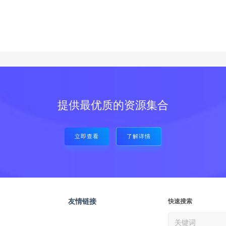
提供最优质的资源集合
立即查看
了解详情
友情链接
快速搜索