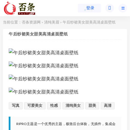
登录
当前位置：
否条资源网
清纯美眉
午后纱裙美女甜美高清桌面壁纸
>
>
午后纱裙美女甜美高清桌面壁纸
写真
可爱美女
性感
清纯美女
甜美
高清
RIPRO主题是一个优秀的主题，极致后台体验，无插件，集成会