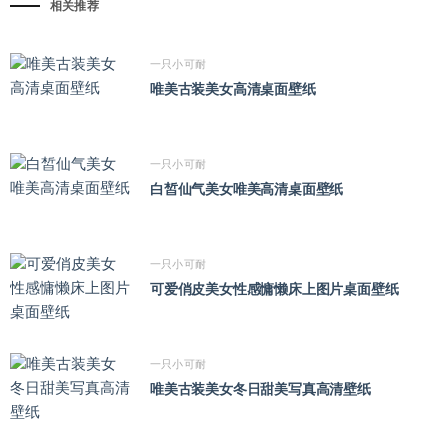
相关推荐
一只小可耐
唯美古装美女高清桌面壁纸
一只小可耐
白皙仙气美女唯美高清桌面壁纸
一只小可耐
可爱俏皮美女性感慵懒床上图片桌面壁纸
一只小可耐
唯美古装美女冬日甜美写真高清壁纸