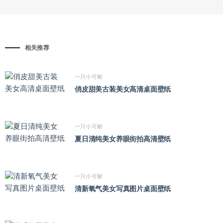
相关推荐
一只小可耐
俏皮甜美古装美女高清桌面壁纸
一只小可耐
夏日清纯美女养眼街拍高清壁纸
一只小可耐
清新氧气美女写真图片桌面壁纸