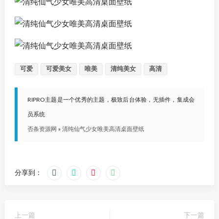
可爱
可爱美女
唯美
清纯美女
高清
RIPRO主题是一个优秀的主题，极致后台体验，无插件，集成会
员系统
否条资源网
»
清纯仙气少女唯美高清桌面壁纸
分享到：
上一篇
下一篇