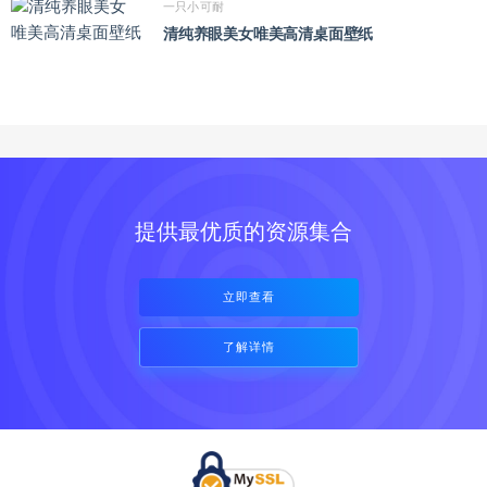
一只小可耐
清纯养眼美女唯美高清桌面壁纸
提供最优质的资源集合
立即查看
了解详情