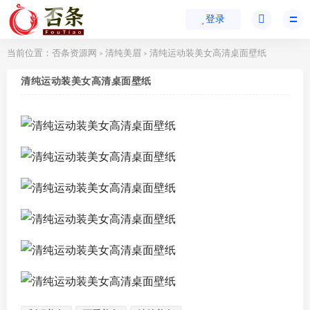
登录
当前位置：
否条资源网
清纯美眉
清纯运动装美女高清桌面壁纸
>
>
清纯运动装美女高清桌面壁纸