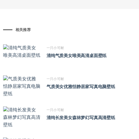
相关推荐
一只小可耐
清纯气质美女唯美高清桌面壁纸
一只小可耐
气质美女优雅恬静居家写真电脑壁纸
一只小可耐
清纯长发美女森林梦幻写真高清壁纸