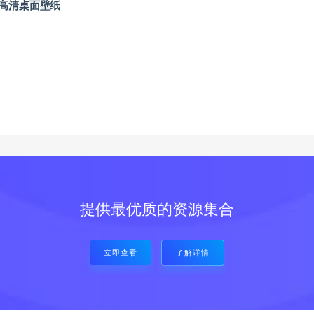
高清桌面壁纸
提供最优质的资源集合
立即查看
了解详情