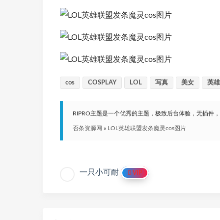
cos
COSPLAY
LOL
写真
美女
英雄
RIPRO主题是一个优秀的主题，极致后台体验，无插件
否条资源网
»
LOL英雄联盟发条魔灵cos图片
一只小可耐
VIP