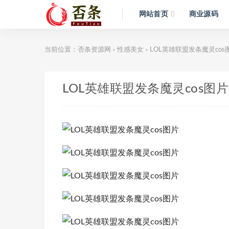
网站首页
商业源码
当前位置：
否条资源网
性感美女
LOL英雄联盟发条魔灵cos
>
>
LOL英雄联盟发条魔灵cos图片