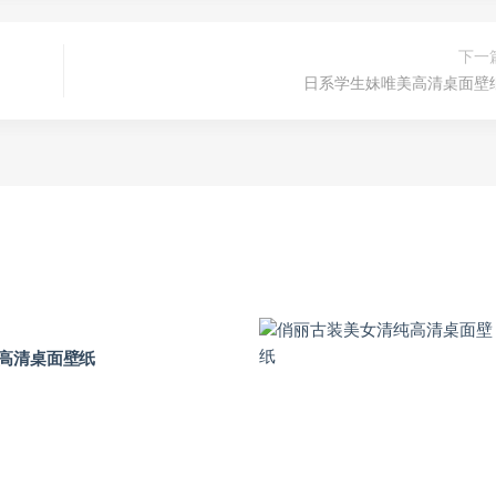
下一
日系学生妹唯美高清桌面壁
高清桌面壁纸