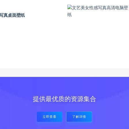
写真桌面壁纸
提供最优质的资源集合
立即查看
了解详情