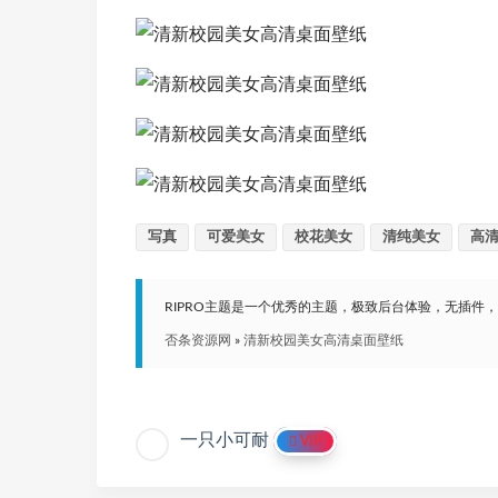
写真
可爱美女
校花美女
清纯美女
高
RIPRO主题是一个优秀的主题，极致后台体验，无插件
否条资源网
»
清新校园美女高清桌面壁纸
一只小可耐
VIP