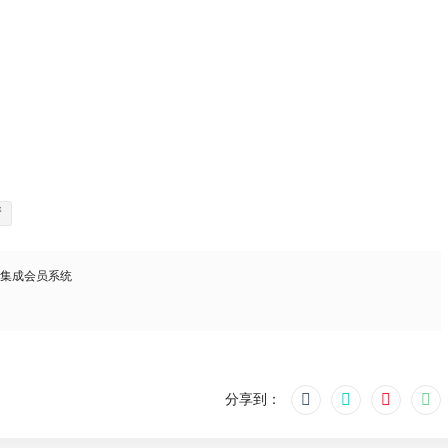
清
，集成会员系统
分享到：