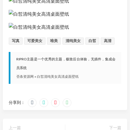
写真
可爱美女
唯美
清纯美女
白皙
高清
RIPRO主题是一个优秀的主题，极致后台体验，无插件，集成会
员系统
否条资源网
»
白皙清纯美女高清桌面壁纸
分享到：
上一篇
下一篇