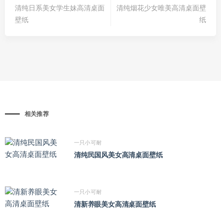
清纯日系美女学生妹高清桌面
清纯烟花少女唯美高清桌面壁
壁纸
纸
相关推荐
一只小可耐
清纯民国风美女高清桌面壁纸
一只小可耐
清新养眼美女高清桌面壁纸