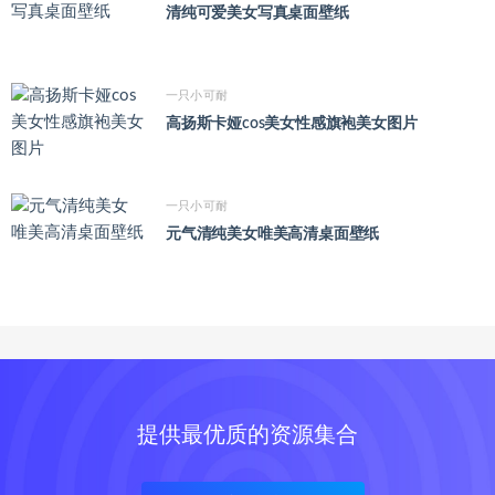
清纯可爱美女写真桌面壁纸
一只小可耐
高扬斯卡娅cos美女性感旗袍美女图片
一只小可耐
元气清纯美女唯美高清桌面壁纸
提供最优质的资源集合