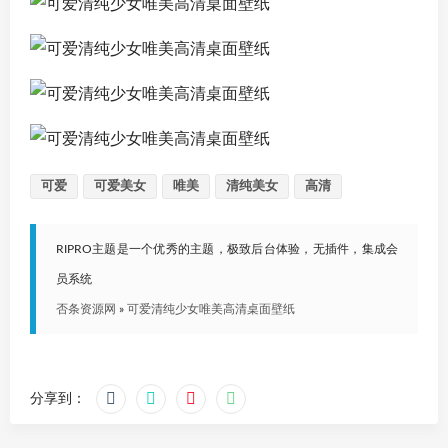
可爱
可爱美女
唯美
清纯美女
高清
RIPRO主题是一个优秀的主题，极致后台体验，无插件，集成会
员系统
否条资源网
»
可爱清纯少女唯美高清桌面壁纸
分享到：