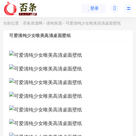
登录
当前位置：
否条资源网
清纯美眉
可爱清纯少女唯美高清桌面壁纸
>
>
可爱清纯少女唯美高清桌面壁纸