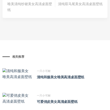
唯美清纯纱裙美女高清桌面壁
清纯双马尾美女高清桌面壁纸
纸
相关推荐
一只小可耐
清纯和服美女唯美高清桌面壁纸
一只小可耐
可爱俏皮美女高清桌面壁纸