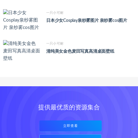
一只小可耐
日本少女Cosplay泉纱雾图片 泉纱雾cos图片
一只小可耐
清纯美女金色麦田写真高清桌面壁纸
提供最优质的资源集合
立即查看