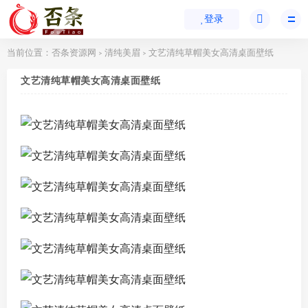
登录
当前位置：
否条资源网
清纯美眉
文艺清纯草帽美女高清桌面壁纸
>
>
文艺清纯草帽美女高清桌面壁纸