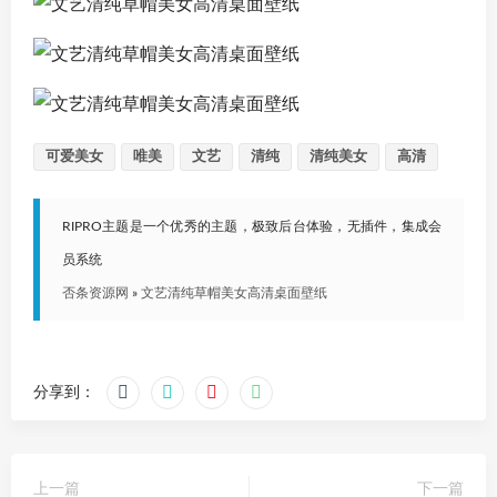
可爱美女
唯美
文艺
清纯
清纯美女
高清
RIPRO主题是一个优秀的主题，极致后台体验，无插件，集成会
员系统
否条资源网
»
文艺清纯草帽美女高清桌面壁纸
分享到：
上一篇
下一篇