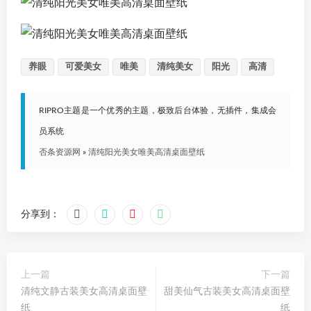
养眼
可爱美女
唯美
清纯美女
阳光
高清
RIPRO主题是一个优秀的主题，极致后台体验，无插件，集成会
员系统
否条资源网
»
清纯阳光美女唯美高清桌面壁纸
分享到：
上一篇
下一篇
清纯文静古装美女高清桌面壁
甜美仙气古装美女高清桌面壁
纸
纸