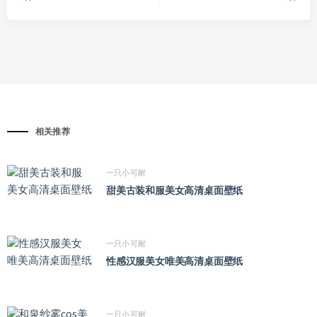
相关推荐
一只小可耐
甜美古装和服美女高清桌面壁纸
一只小可耐
性感汉服美女唯美高清桌面壁纸
一只小可耐