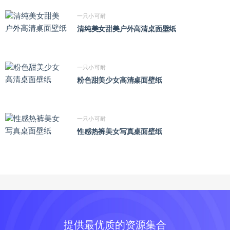
一只小可耐
清纯美女甜美户外高清桌面壁纸
一只小可耐
粉色甜美少女高清桌面壁纸
一只小可耐
性感热裤美女写真桌面壁纸
提供最优质的资源集合