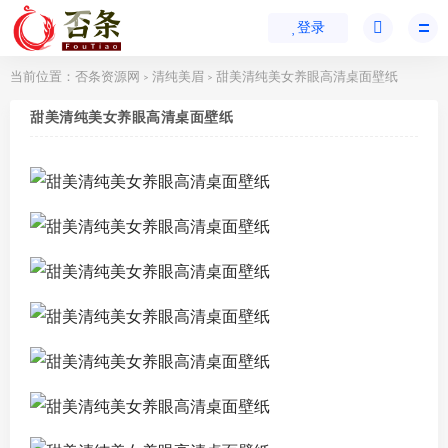
登录
当前位置：
否条资源网
清纯美眉
甜美清纯美女养眼高清桌面壁纸
>
>
甜美清纯美女养眼高清桌面壁纸