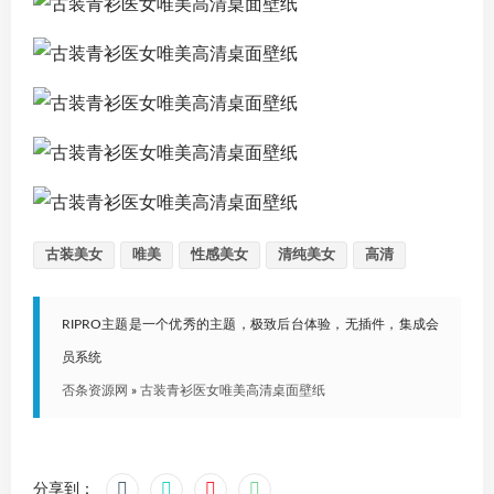
古装美女
唯美
性感美女
清纯美女
高清
RIPRO主题是一个优秀的主题，极致后台体验，无插件，集成会
员系统
否条资源网
»
古装青衫医女唯美高清桌面壁纸
分享到：