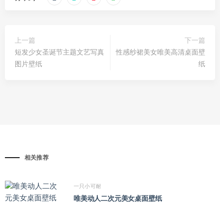
上一篇
下一篇
短发少女圣诞节主题文艺写真
性感纱裙美女唯美高清桌面壁
图片壁纸
纸
相关推荐
一只小可耐
唯美动人二次元美女桌面壁纸