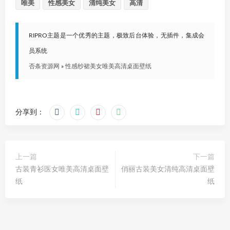
唯美
性感美女
清纯美女
高清
RIPRO主题是一个优秀的主题，极致后台体验，无插件，集成会
员系统
否条资源网
»
性感纱裙美女唯美高清桌面壁纸
分享到：
上一篇
下一篇
古装青衫医女唯美高清桌面壁
俏丽古装美女清纯高清桌面壁
纸
纸