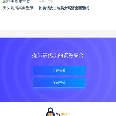
一只小可耐
甜美俏皮古装美女高清桌面壁纸
提供最优质的资源集合
立即查看
了解详情