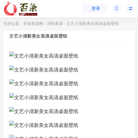
登录
当前位置：
否条资源网
清纯美眉
文艺小清新美女高清桌面壁纸
>
>
文艺小清新美女高清桌面壁纸