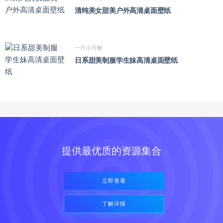
清纯美女甜美户外高清桌面壁纸
一只小可耐
日系甜美制服学生妹高清桌面壁纸
提供最优质的资源集合
立即查看
了解详情