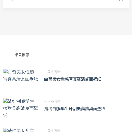
相关推荐
一只小可耐
白皙美女性感写真高清桌面壁纸
一只小可耐
清纯制服学生妹甜美高清桌面壁纸
一只小可耐