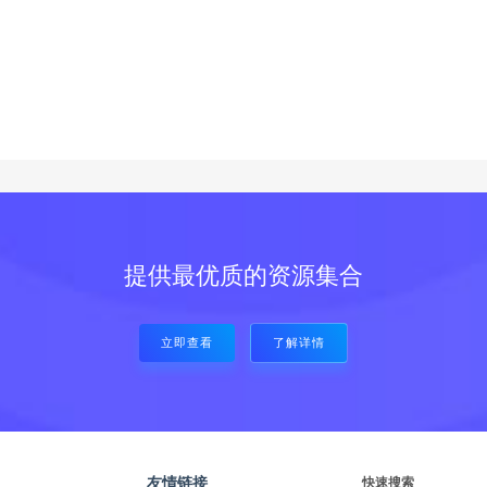
提供最优质的资源集合
立即查看
了解详情
友情链接
快速搜索