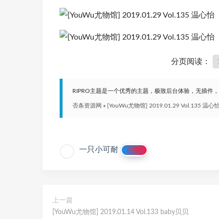
分页阅读：
RIPRO主题是一个优秀的主题，极致后台体验，无插件
否条资源网
»
[YouWu尤物馆] 2019.01.29 Vol.135 温心
一只小可耐
VIP
上一篇
[YouWu尤物馆] 2019.01.14 Vol.133 baby贝贝