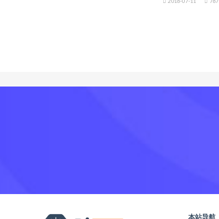
2018-07-11
787
本站导航