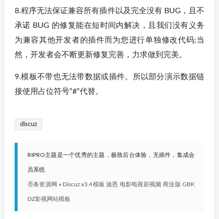
8.程序无法保证兼容所有插件以及完全没有 BUG，且不
承诺 BUG 的修复能在短时间内解决，且我们没有义务
为兼容其他开发者的插件而为您进行单独修改代码;当
然，开发者会不断更新修复完善，力求做到完美。
9.模板不带也无法带数据或插件。所以部分演示数据链
接使用占位符号”#”代替。
discuz
RIPRO主题是一个优秀的主题，极致后台体验，无插件，集成会
员系统
否条资源网
»
Discuz x3.4模板 迪恩 电影电视剧视频 商业版 GBK
DZ影视网站模板