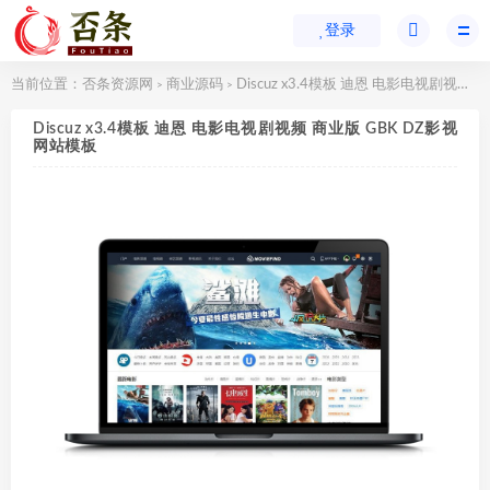
登录
当前位置：
否条资源网
商业源码
Discuz x3.4模板 迪恩 电影电视剧视频 商业版 GBK DZ影视网站模板
>
>
Discuz x3.4模板 迪恩 电影电视剧视频 商业版 GBK DZ影视
网站模板