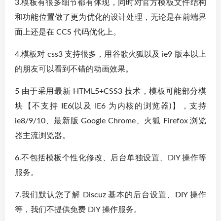
3.模板有很多细节都有体现，同时对官方模板文件结构
和功能位置做了更为优化的设计处理，无论是在前端界
面上还是在 CCS 代码优化上。
4.模板对 css3 支持很多，用谷歌火狐以及 ie9 版本以上
的朋友可以看到不错的动画效果。
5 由于采用最新 HTML5+CSS3 技术，模板可能部分模
块【不支持 IE6(以及 IE6 为内核的浏览器)】，支持
ie8/9/10、最新版 Google Chrome、火狐 Firefox 浏览
器主流浏览器。
6.不包括模板个性化修改、后台单独设置、DIY 操作等
服务。
7.我们默认您了解 Discuz 基本的后台设置、DIY 操作
等，我们不提供免费 DIY 操作服务。