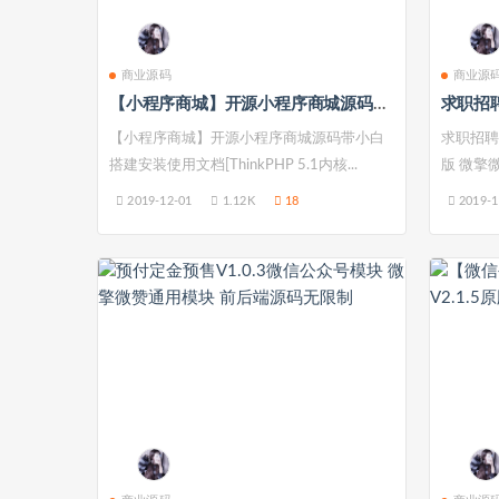
商业源码
商业源
【小程序商城】开源小程序商城源码带小白搭建安装使用文档[ThinkPHP 5.1内核]
【小程序商城】开源小程序商城源码带小白
求职招聘
搭建安装使用文档[ThinkPHP 5.1内核...
版 微擎微
2019-12-01
1.12K
18
2019-1