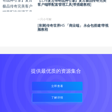
【1.76复古传奇战神引擎】复古极品传奇完美
客户端带配套管理工具[带搭建教程]
一只小可耐
[亲测]传奇世界H5 「商业端」 永会包搭建!带视
频教程
提供最优质的资源集合
立即查看
了解详情