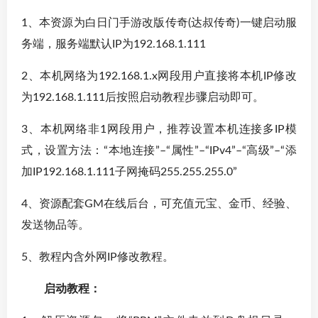
1、本资源为白日门手游改版传奇(达叔传奇)一键启动服
务端，服务端默认IP为192.168.1.111
2、本机网络为192.168.1.x网段用户直接将本机IP修改
为192.168.1.111后按照启动教程步骤启动即可。
3、本机网络非1网段用户，推荐设置本机连接多IP模
式，设置方法：“本地连接”–“属性”–“IPv4”–“高级”–“添
加IP192.168.1.111子网掩码255.255.255.0”
4、资源配套GM在线后台，可充值元宝、金币、经验、
发送物品等。
5、教程内含外网IP修改教程。
启动教程：