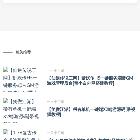
相关推荐
一只小可耐
【仙逆传说三网】斩妖传H5一键服务端带GM
游戏管理后台[带小白外网搭建教程]
一只小可耐
【笑傲江湖】稀有单机一键端X2端游源码[带视
频教程]
一只小可耐