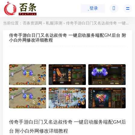
登录
当前位置：
否条资源网
私服|亲测
传奇手游白日门又名达叔传奇 一键启动服务端配GM后台 附小白外网修改详细教程
>
>
传奇手游白日门又名达叔传奇 一键启动服务端配GM后台 附
小白外网修改详细教程
传奇手游白日门又名达叔传奇 一键启动服务端配GM后
台 附小白外网修改详细教程