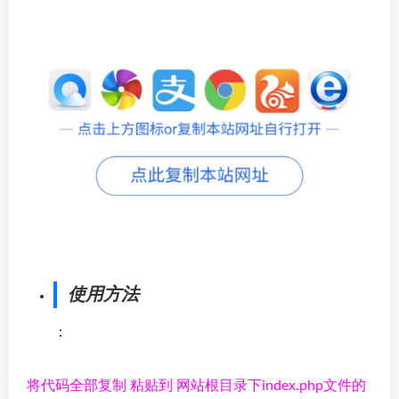
使用方法
：
将代码全部复制 粘贴到 网站根目录下index.php文件的