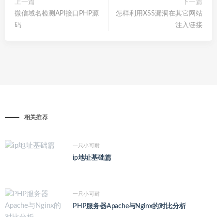
上一篇
下一篇
微信域名检测API接口PHP源
怎样利用XSS漏洞在其它网站
码
注入链接
相关推荐
一只小可耐
ip地址基础篇
一只小可耐
PHP服务器Apache与Nginx的对比分析