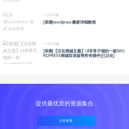
一只小可耐
[亲测]wordpress 搬家详细教程
一只小可耐
[亲测]【汉化商城主题】UI非常不错的一款WO
RDPRESS商城双语版带所有插件[已汉化]
提供最优质的资源集合
立即查看