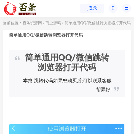
登录
当前位置：
否条资源网
商业源码
简单通用QQ/微信跳转浏览器打开代码
>
>
简单通用QQ/微信跳转浏览器打开代码
简单通用QQ/微信跳转
浏览器打开代码
本篇 跳转代码如果您购买后;可以联系客服
帮弄好!