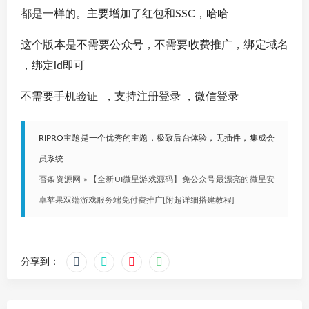
都是一样的。主要增加了红包和SSC，哈哈
这个版本是不需要公众号，不需要收费推广，绑定域名
，绑定id即可
不需要手机验证 ，支持注册登录 ，微信登录
RIPRO主题是一个优秀的主题，极致后台体验，无插件，集成会
员系统
否条资源网
»
【全新UI微星游戏源码】免公众号最漂亮的微星安
卓苹果双端游戏服务端免付费推广[附超详细搭建教程]
分享到：