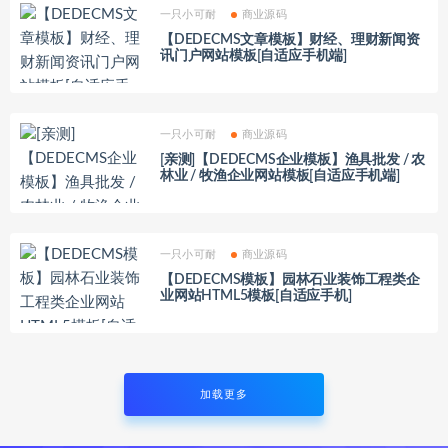
一只小可耐
商业源码
【DEDECMS文章模板】财经、理财新闻资
讯门户网站模板[自适应手机端]
一只小可耐
商业源码
[亲测]【DEDECMS企业模板】渔具批发 / 农
林业 / 牧渔企业网站模板[自适应手机端]
一只小可耐
商业源码
【DEDECMS模板】园林石业装饰工程类企
业网站HTML5模板[自适应手机]
加载更多