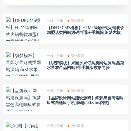
一只小可耐
商业源码
【DEDECMS模板】HTML5响应式火锅餐饮
加盟店类网站源码自适应手机版[织梦内核]
一只小可耐
商业源码
【织梦模板】果园水果订购类网站源码 蔬菜
水果农产品网站+带手机版数据同步
一只小可耐
商业源码
【品牌设计网站建设源码】织梦黑色高端响
应式自适应手机源码[dedecms内核]
一只小可耐
商业源码