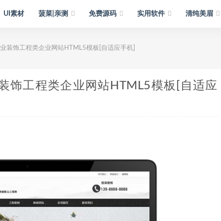
UI素材
菠菜|亲测
免费源码
实用软件
清纯美眉
石业装饰工程类企业网站HTML5模板[自适应手机]
业装饰工程类企业网站HTML5模板[自适应