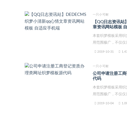
一只小可耐
【QQ日志资讯站】
章资讯网站模板 
本套织梦模板采用织
用范围极广，不仅仅局
2019-10-31
1.4
一只小可耐
公司申请注册工商
代码
本套织梦模板采用织
用范围极广，不仅仅局
2019-10-04
1.0