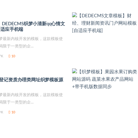
DEDECMS织梦小清新qq心情文
自适应手机端
梦最新内核开发的模板，这款模板使
限于一类型的企...
7K
10
登记资质办理类网址织梦模板源
梦最新内核开发的模板，这款模板使
限于一类型的企...
9K
10