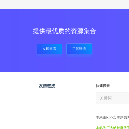
提供最优质的资源集合
立即查看
了解详情
友情链接
快速搜索
本站由RIPRO主题强
本站为广大站长服务了7