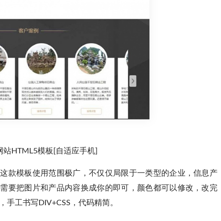
HTML5模板[自适应手机]
，这款模板使用范围极广，不仅仅局限于一类型的企业，信息产
只需要把图片和产品内容换成你的即可，颜色都可以修改，改完
手工书写DIV+CSS，代码精简。