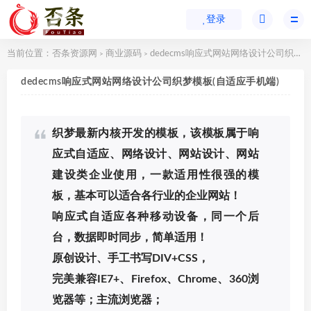
登录
当前位置：
否条资源网
商业源码
dedecms响应式网站网络设计公司织梦模板(自适应手机端)
>
>
dedecms响应式网站网络设计公司织梦模板(自适应手机端)
织梦最新内核开发的模板，该模板属于响
应式自适应、网络设计、网站设计、网站
建设类企业使用，一款适用性很强的模
板，基本可以适合各行业的企业网站！
响应式自适应各种移动设备，同一个后
台，数据即时同步，简单适用！
原创设计、手工书写DIV+CSS，
完美兼容IE7+、Firefox、Chrome、360浏
览器等；主流浏览器；