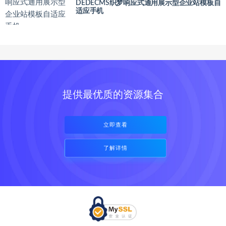
DEDECMS织梦响应式通用展示型企业站模板自
适应手机
提供最优质的资源集合
立即查看
了解详情