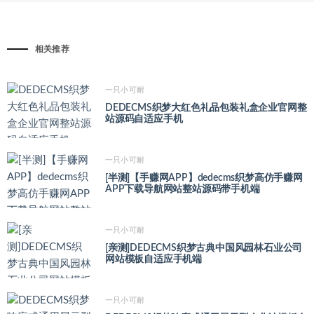
相关推荐
一只小可耐
DEDECMS织梦大红色礼品包装礼盒企业官网整
站源码自适应手机
一只小可耐
[半测]【手赚网APP】dedecms织梦高仿手赚网
APP下载导航网站整站源码带手机端
一只小可耐
[亲测]DEDECMS织梦古典中国风园林石业公司
网站模板自适应手机端
一只小可耐