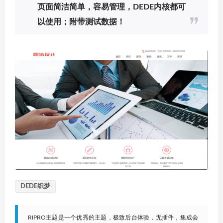
页面简洁简单，容易管理，DEDE内核都可
以使用；附带测试数据！
DEDE织梦
RIPRO主题是一个优秀的主题，极致后台体验，无插件，集成会