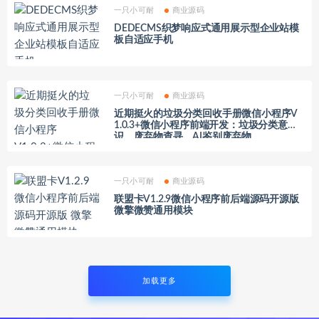
一只小可耐
商业源码
DEDECMS织梦响应式通用展示型企业站模
板自适应手机
一只小可耐
商业源码
近期挺火的垃圾分类回收手册微信小程序V
1.0.3+微信小程序前端开发：垃圾分类意
识、废弃物查寻、AI鉴别废弃物
一只小可耐
商业源码
联盟卡V1.2.9微信小程序前后端源码开源版
微擎微赞通用模块
加载更多