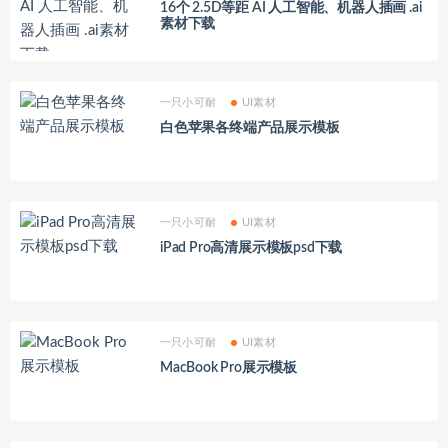
16个 2.5D等距 AI 人工智能、机器人插画 .ai
素材下载
一只小可耐
UI素材
白色苹果各终端产品展示模板
一只小可耐
UI素材
iPad Pro高清展示模板psd下载
一只小可耐
UI素材
MacBook Pro展示模板