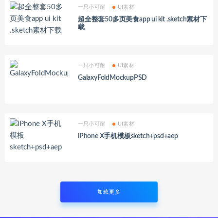
一只小可耐
UI素材
超全整套50多页美食app ui kit .sketch素材下
载
一只小可耐
UI素材
GalaxyFoldMockupPSD
一只小可耐
UI素材
iPhone X手机模板sketch+psd+aep
加载更多