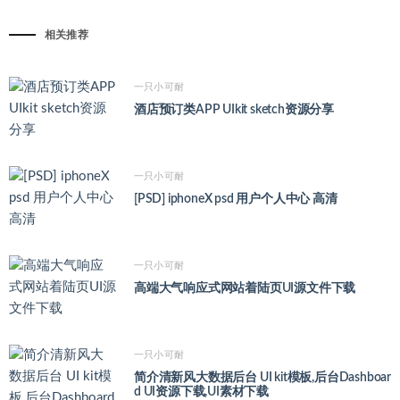
相关推荐
一只小可耐
酒店预订类APP UIkit sketch资源分享
一只小可耐
[PSD] iphoneX psd 用户个人中心 高清
一只小可耐
高端大气响应式网站着陆页UI源文件下载
一只小可耐
简介清新风大数据后台 UI kit模板,后台Dashboar
d UI资源下载,UI素材下载