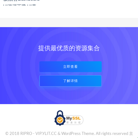
提供最优质的资源集合
立即查看
了解详情
© 2018 RIPRO - VIP.YLIT.CC & WordPress Theme. All rights reserved
京