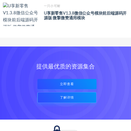
一只小可耐
U享新零售V1.3.8微信公众号模块前后端源码开
源版 微擎微赞通用模块
提供最优质的资源集合
立即查看
了解详情