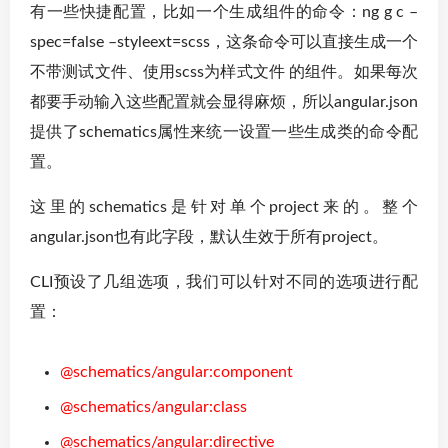
有一些快捷配置，比如一个生成组件的命令：ng g c –
spec=false –styleext=scss，这条命令可以直接生成一个
不带测试文件、使用scss为样式文件 的组件。如果每次
都要手动输入这些配置就会显得麻烦，所以angular.json
提供了schematics属性来统一设置一些生成类的命令配
置。
这里的schematics是针对单个project来的。整个
angular.json也有此字段，默认生效于所有project。
CLI预设了几组选项，我们可以针对不同的选项进行配
置：
@schematics/angular:component
@schematics/angular:class
@schematics/angular:directive