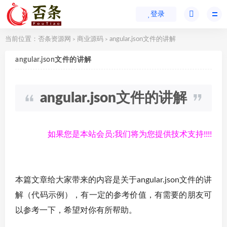
登录
当前位置：
否条资源网
商业源码
angular.json文件的讲解
>
>
angular.json文件的讲解
angular.json文件的讲解
如果您是本站会员;我们将为您提供技术支持!!!!
本篇文章给大家带来的内容是关于angular.json文件的讲
解（代码示例），有一定的参考价值，有需要的朋友可
以参考一下，希望对你有所帮助。