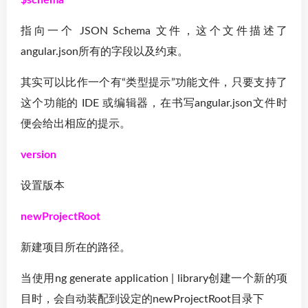
$schema
指向一个 JSON Schema 文件，这个文件描述了
angular.json所有的字段以及约束。
其实可以比作一个有“类型提示”功能文件，只要支持了
这个功能的 IDE 或编辑器，在书写angular.json文件时
便会给出相应的提示。
version
设置版本
newProjectRoot
新建项目所在的路径。
当使用ng generate application | library创建一个新的项
目时，会自动装配到设定的newProjectRoot目录下