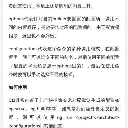
者配置使用，本质上还是调用的内置工具。
options代表针对当前builder要配置的配置项，调用不
同的内置程序，是需要传对应的配置项的，由于配置项
很多，这里也不会列出。
configurations代表这个命令的多种调用模式，在此配
置里，我们可以定义不同的别名，然后使用不同的配置
（配置的字段还是属于options里的），最后在使用命
令时便可以手动选择不同的模式。
如何使用
CLI其实内置了几个快捷命令来对应默认生成的配置如
ng serve、ng build等等，如果是我们额外自定义的配
置，则可以使用ng run <project>:<architect>
[:configurations] [其他配置]