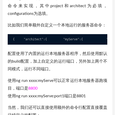
命令来实现，其中project和architect为必填，
configurations为选填。
比如我们简单额外自定义一个本地运行的服务器命令：
{     "architect":{         "myServe":{             "bui
配置使用了内置的运行本地服务器程序，然后使用默认
的build配置，加上自定义的运行端口，另外加上两个不
同模式，运行不同端口。
使用ng run xxxx:myServe可以正常运行本地服务器跑项
目，端口是
8800
使用ng run xxxx:myServe:port1端口是8801
当然，我们还可以直接使用额外的命令行配置直接覆盖