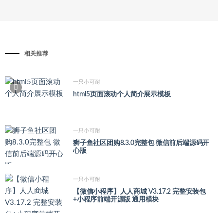
相关推荐
一只小可耐
html5页面滚动个人简介展示模板
一只小可耐
狮子鱼社区团购8.3.0完整包 微信前后端源码开
心版
一只小可耐
【微信小程序】人人商城 V3.17.2 完整安装包
+小程序前端开源版 通用模块