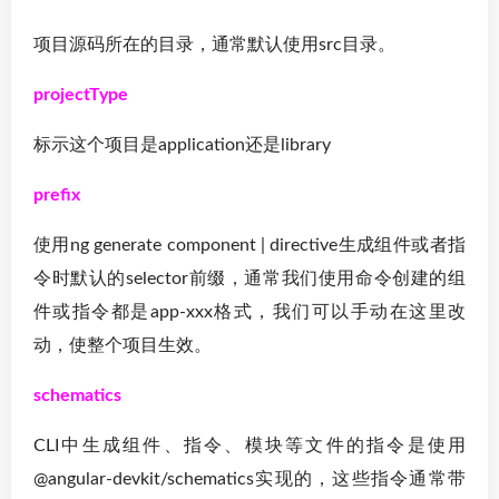
项目源码所在的目录，通常默认使用src目录。
projectType
标示这个项目是application还是library
prefix
使用ng generate component | directive生成组件或者指
令时默认的selector前缀，通常我们使用命令创建的组
件或指令都是app-xxx格式，我们可以手动在这里改
动，使整个项目生效。
schematics
CLI中生成组件、指令、模块等文件的指令是使用
@angular-devkit/schematics实现的，这些指令通常带