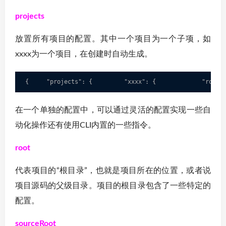
projects
放置所有项目的配置。其中一个项目为一个子项，如
xxxx为一个项目，在创建时自动生成。
{     "projects": {         "xxxx": {             "root"
在一个单独的配置中，可以通过灵活的配置实现一些自
动化操作还有使用CLI内置的一些指令。
root
代表项目的“根目录”，也就是项目所在的位置，或者说
项目源码的父级目录。项目的根目录包含了一些特定的
配置。
sourceRoot