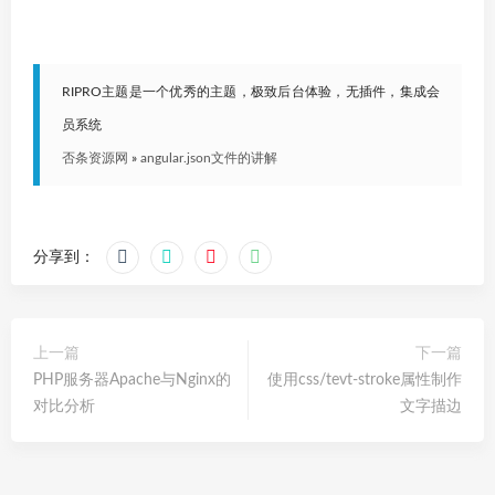
RIPRO主题是一个优秀的主题，极致后台体验，无插件，集成会
员系统
否条资源网
»
angular.json文件的讲解
分享到：
上一篇
下一篇
PHP服务器Apache与Nginx的
使用css/tevt-stroke属性制作
对比分析
文字描边