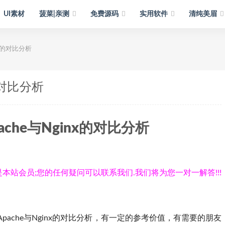
UI素材
菠菜|亲测
免费源码
实用软件
清纯美眉
nx的对比分析
的对比分析
ache与Nginx的对比分析
本站会员;您的任何疑问可以联系我们.我们将为您一对一解答!!!
pache与Nginx的对比分析，有一定的参考价值，有需要的朋友