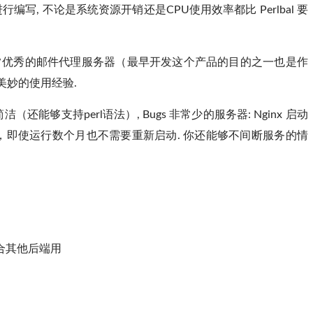
进行编写, 不论是系统资源开销还是CPU使用效率都比 Perlbal 要
个非常优秀的邮件代理服务器（最早开发这个产品的目的之一也是作
且美妙的使用经验.
（还能够支持perl语法）, Bugs 非常少的服务器: Nginx 启动
行，即使运行数个月也不需要重新启动. 你还能够不间断服务的情
要配合其他后端用