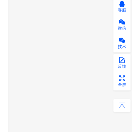
客服
微信
技术
反馈
全屏