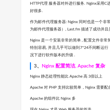
HTTP代理 服务器对外进行服务. Nginx采用C
好很多.
作为邮件代理服务器: Nginx 同时也是一
为邮件代理服务器）, Last.fm 描述了成功并
Nginx 是一个安装非常的简单 , 配置文件非常简洁
特别容易, 并且几乎可以做到7*24不间断运
况下进行软件版本的升级 .
3、
Nginx 配置简洁, Apache 复杂
Nginx 静态处理性能比 Apache 高 3倍以上
Apache 对 PHP 支持比较简单，Nginx 需
Apache 的组件比 Nginx 多
现在 Nginx 才是 Web 服务器的首选