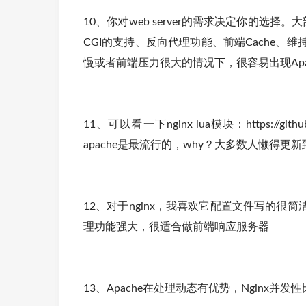
10、你对web server的需求决定你的选择。
CGI的支持、反向代理功能、前端Cache、维持连
慢或者前端压力很大的情况下，很容易出现Ap
11、可以看一下nginx lua模块：https://git
apache是最流行的，why？大多数人懒得更新
12、对于nginx，我喜欢它配置文件写的
理功能强大，很适合做前端响应服务器
13、Apache在处理动态有优势，Nginx并发性