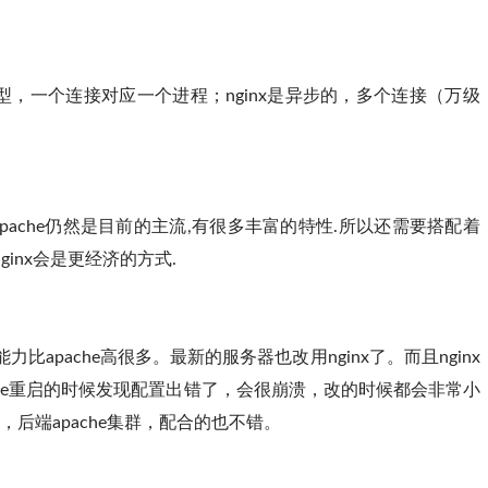
模型，一个连接对应一个进程；nginx是异步的，多个连接（万级
疑apache仍然是目前的主流,有很多丰富的特性.所以还需要搭配着
ginx会是更经济的方式.
比apache高很多。最新的服务器也改用nginx了。而且nginx
che重启的时候发现配置出错了，会很崩溃，改的时候都会非常小
，后端apache集群，配合的也不错。