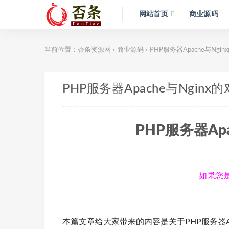
网站首页
商业源码
当前位置：
否条资源网
商业源码
PHP服务器Apache与Ngi
>
>
PHP服务器Apache与Nginx
PHP服务器Ap
如果您是
本篇文章给大家带来的内容是关于PHP服务器A