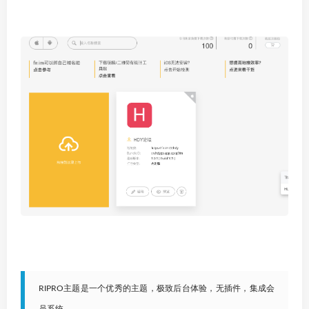
RIPRO主题是一个优秀的主题，极致后台体验，无插件，集成会
员系统