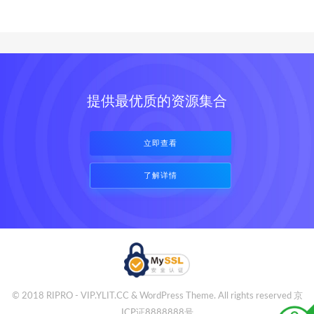
提供最优质的资源集合
立即查看
了解详情
© 2018 RIPRO - VIP.YLIT.CC & WordPress Theme. All rights reserved
京
ICP证8888888号