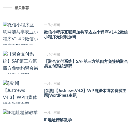
相关推荐
一只小可耐
微信小程序互联网加共享农业小程序V1.4.2微信
小程序无限制源码
一只小可耐
【聚合支付系统】SAF第三方第四方免签约聚合
易支付系统源码
一只小可耐
[亲测]【Justnews V4.3】WP自媒体博客资源主
题[WordPress主题]
一只小可耐
IP地址精解教学