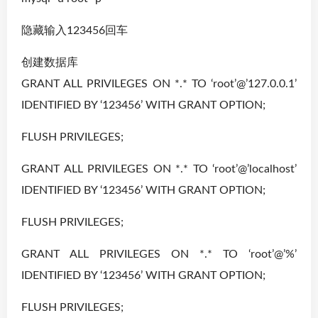
隐藏输入123456回车
创建数据库
GRANT ALL PRIVILEGES ON *.* TO ‘root’@’127.0.0.1’
IDENTIFIED BY ‘123456’ WITH GRANT OPTION;
FLUSH PRIVILEGES;
GRANT ALL PRIVILEGES ON *.* TO ‘root’@’localhost’
IDENTIFIED BY ‘123456’ WITH GRANT OPTION;
FLUSH PRIVILEGES;
GRANT ALL PRIVILEGES ON *.* TO ‘root’@’%’
IDENTIFIED BY ‘123456’ WITH GRANT OPTION;
FLUSH PRIVILEGES;