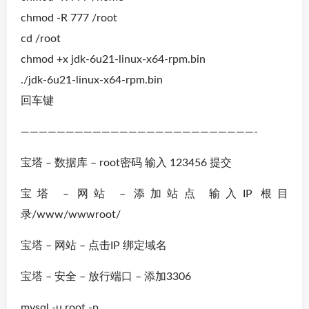
chmod -R 777 /root
cd /root
chmod +x jdk-6u21-linux-x64-rpm.bin
./jdk-6u21-linux-x64-rpm.bin
回车键
——————————————————————————-
宝塔 – 数据库 – root密码 输入 123456 提交
宝塔 – 网站 – 添加站点 输入IP 根目
录/www/wwwroot/
宝塔 – 网站 – 点击IP 绑定域名
宝塔 – 安全 – 放行端口 – 添加3306
mysql -u root -p