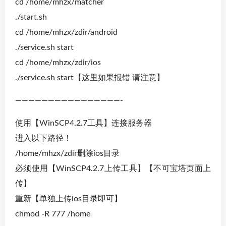
cd /home/mhzx/matcher
./start.sh
cd /home/mhzx/zdir/android
./service.sh start
cd /home/mhzx/zdir/ios
./service.sh start【这里如果报错 请注意】
————————————————-
使用【WinSCP4.2.7工具】连接服务器
进入以下路径！
/home/mhzx/zdir删除ios目录
必须使用【WinSCP4.2.7上传工具】【不可宝塔页面上
传】
重新【单独上传ios目录即可】
chmod -R 777 /home