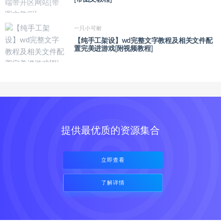
一只小可耐
【纯手工架设】wd完整文字教程及相关文件配
置完美进游戏[附视频教程]
提供最优质的资源集合
立即查看
了解详情