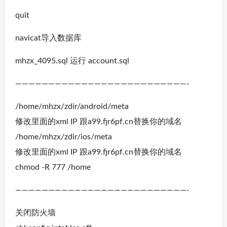
quit
navicat导入数据库
mhzx_4095.sql 运行 account.sql
——————————————————————————-
/home/mhzx/zdir/android/meta
修改里面的xml IP 跟a99.fjr6pf.cn替换你的域名
/home/mhzx/zdir/ios/meta
修改里面的xml IP 跟a99.fjr6pf.cn替换你的域名
chmod -R 777 /home
——————————————————————————-
关闭防火墙