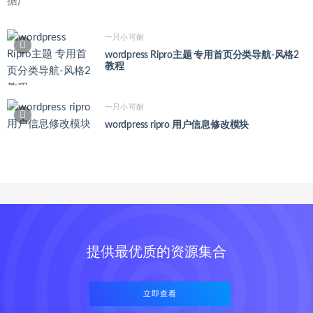
一只小可耐
wordpress Ripro主题 专用首页分类导航-风格2
教程
一只小可耐
wordpress ripro 用户信息修改模块
提供最优质的资源集合
立即查看