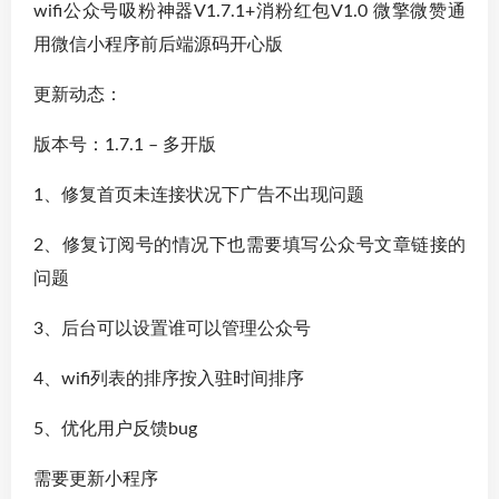
wifi公众号吸粉神器V1.7.1+消粉红包V1.0 微擎微赞通
用微信小程序前后端源码开心版
更新动态：
版本号：1.7.1 – 多开版
1、修复首页未连接状况下广告不出现问题
2、修复订阅号的情况下也需要填写公众号文章链接的
问题
3、后台可以设置谁可以管理公众号
4、wifi列表的排序按入驻时间排序
5、优化用户反馈bug
需要更新小程序