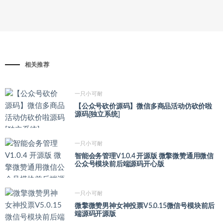
相关推荐
一只小可耐
【公众号砍价源码】微信多商品活动仿砍价啦
源码[独立系统]
一只小可耐
智能会务管理V1.0.4 开源版 微擎微赞通用微信
公众号模块前后端源码开心版
一只小可耐
微擎微赞男神女神投票V5.0.15微信号模块前后
端源码开源版