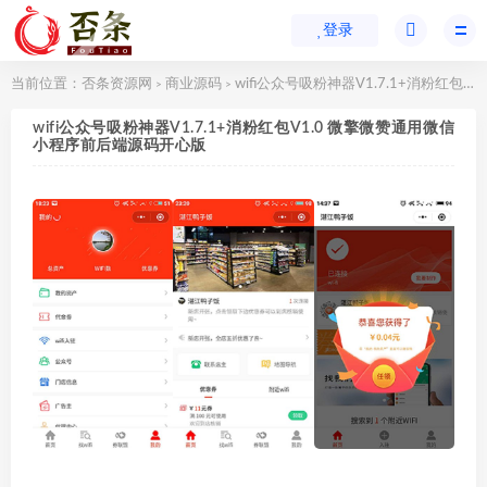
登录
当前位置：
否条资源网
商业源码
wifi公众号吸粉神器V1.7.1+消粉红包V1.0 微擎微赞通用微信小程序前后端源码开心版
>
>
wifi公众号吸粉神器V1.7.1+消粉红包V1.0 微擎微赞通用微信
小程序前后端源码开心版