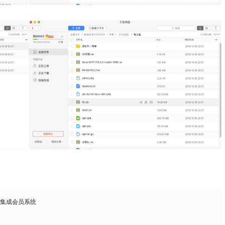
，集成会员系统