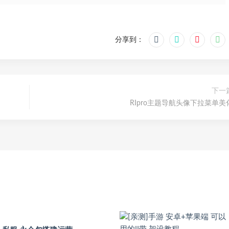
分享到：
下一
RIpro主题导航头像下拉菜单美