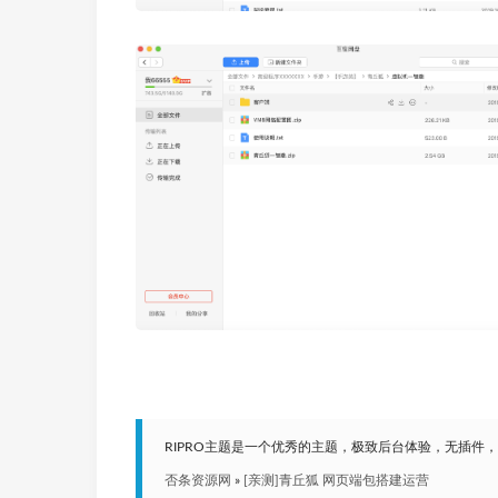
RIPRO主题是一个优秀的主题，极致后台体验，无插件
否条资源网
»
[亲测]青丘狐 网页端包搭建运营