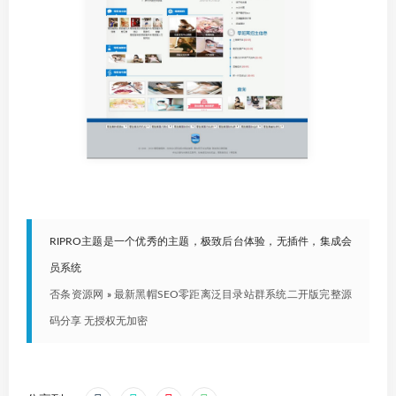
RIPRO主题是一个优秀的主题，极致后台体验，无插件，集成会
员系统
否条资源网
»
最新黑帽SEO零距离泛目录站群系统二开版完整源
码分享 无授权无加密