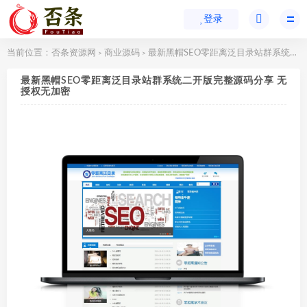
登录
当前位置：
否条资源网
商业源码
最新黑帽SEO零距离泛目录站群系统二开版完整源码分享 无授权无加密
>
>
最新黑帽SEO零距离泛目录站群系统二开版完整源码分享 无
授权无加密