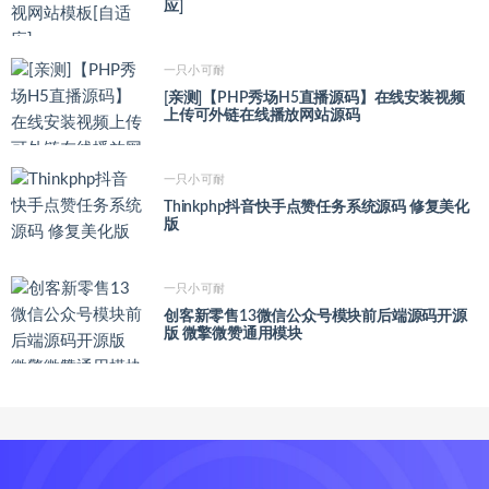
应]
一只小可耐
[亲测]【PHP秀场H5直播源码】在线安装视频
上传可外链在线播放网站源码
一只小可耐
Thinkphp抖音快手点赞任务系统源码 修复美化
版
一只小可耐
创客新零售13微信公众号模块前后端源码开源
版 微擎微赞通用模块