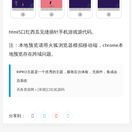
html5口红西瓜见缝插针手机游戏源代码。
注：本地预览请用火狐浏览器模拟移动端，chrome本
地预览存在跨域问题。
RIPRO主题是一个优秀的主题，极致后台体验，无插件，集成会
员系统
否条资源网
»
[亲测]口红机源码
分享到：