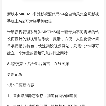
新版本MKCMS米酷影视源代码6.4全自动采集全网影视
手机上App可对接手机微信
米酷影视管理系统(NMKCMS)是一套专为不同需求的站
长而设计的影视管理系统，灵活，方便，人性化设计简
单易用是的特色，快速架设视频网站，只需3分钟即可
建立一个海量的视频讯息的行业网站。
6.4版更新：后台影片留言，在线图床
更新记录
5月5日更新内容
1、首页增加静态缓存，加速首页访问速度