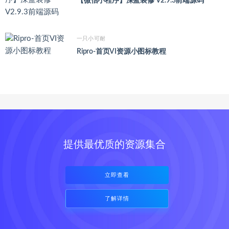
【微信小程序】深蓝装修 V2.9.3前端源码
一只小可耐
Ripro-首页VI资源小图标教程
提供最优质的资源集合
立即查看
了解详情