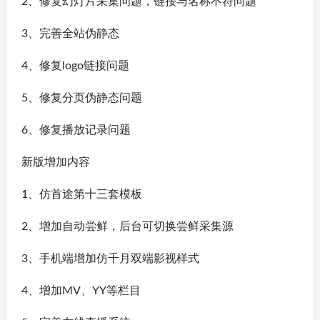
2、修复幻灯片采集问题，链接与名称不符问题
3、完善全站伪静态
4、修复logo链接问题
5、修复分页伪静态问题
6、修复播放记录问题
新版增加内容
1、仿首途第十三套模板
2、增加自动尝鲜，后台可切换尝鲜采集源
3、手机端增加仿千月双端影视样式
4、增加MV、YY等栏目