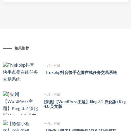
相关推荐
一只小可耐
Thinkphp抖音快手点赞在线任务交易系统
一只小可耐
[亲测]【WordPress主题】King 3.2 汉化版+King
4.0 英文版
一只小可耐