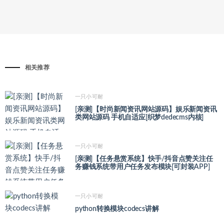
相关推荐
一只小可耐
[亲测]【时尚新闻资讯网站源码】娱乐新闻资讯
类网站源码 手机自适应[织梦dedecms内核]
一只小可耐
[亲测]【任务悬赏系统】快手/抖音点赞关注任
务赚钱系统带用户任务发布模块[可封装APP]
一只小可耐
python转换模块codecs讲解