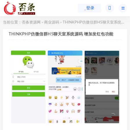
登录
当前位置：
否条资源网
商业源码
THINKPHP仿微信群H5聊天室系统源码 增加发红包功能
>
>
THINKPHP仿微信群H5聊天室系统源码 增加发红包功能