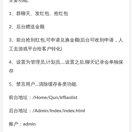
主要功能:
1、群聊天、发红包、抢红包
2、后台赠送金额
3、前台抢到红包,可申请兑换金额(后台可收到申请，人
工去游戏平台给客户转化)
4、设置为管理员,计划员….设置之后,聊天记录会单独保
存
5、禁言用户…清除缓存各类功能.
前台地址：/Home/Qun/kfliaolist
后台地址：/Admin/Index/index.html
账户：admin