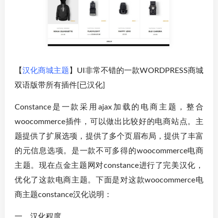
【
汉化商城主题
】UI非常不错的一款WORDPRESS商城
双语版带所有插件[已汉化]
Constance是一款采用ajax加载的电商主题，整合
woocommerce插件，可以做出比较好的电商站点。主
题提供了扩展选项，提供了多个页眉布局，提供了丰富
的元信息选项。是一款不可多得的woocommerce电商
主题。现在点金主题网对constance进行了完美汉化，
优化了这款电商主题。下面是对这款woocommerce电
商主题constance汉化说明：
一、汉化程度