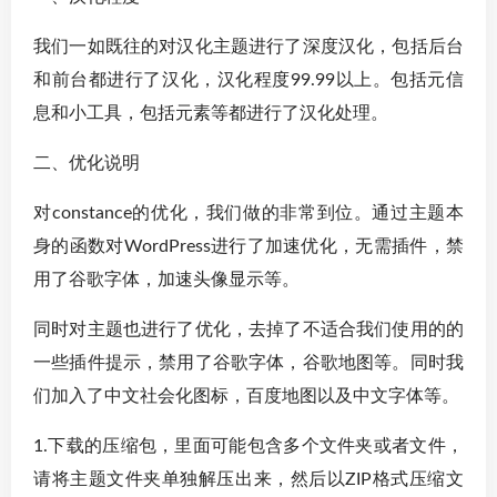
我们一如既往的对汉化主题进行了深度汉化，包括后台
和前台都进行了汉化，汉化程度99.99以上。包括元信
息和小工具，包括元素等都进行了汉化处理。
二、优化说明
对constance的优化，我们做的非常到位。通过主题本
身的函数对WordPress进行了加速优化，无需插件，禁
用了谷歌字体，加速头像显示等。
同时对主题也进行了优化，去掉了不适合我们使用的的
一些插件提示，禁用了谷歌字体，谷歌地图等。同时我
们加入了中文社会化图标，百度地图以及中文字体等。
1.下载的压缩包，里面可能包含多个文件夹或者文件，
请将主题文件夹单独解压出来，然后以ZIP格式压缩文