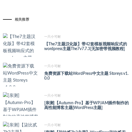
相关推荐
一只小可耐
【The7主题汉化版】带42套模板视频响应式的
wordpress主题The7v7.7.3[无加密带视频教程]
一只小可耐
免费资源下载站WordPress中文主题 Storeys v1.
0.0
一只小可耐
[亲测]【Autumn-Pro】基于WPJAM插件制作的
高性能博客主题[WordPress主题]
一只小可耐