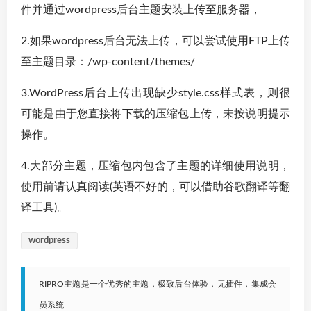
件并通过wordpress后台主题安装上传至服务器，
2.如果wordpress后台无法上传，可以尝试使用FTP上传
至主题目录：/wp-content/themes/
3.WordPress后台上传出现缺少style.css样式表，则很
可能是由于您直接将下载的压缩包上传，未按说明提示
操作。
4.大部分主题，压缩包内包含了主题的详细使用说明，
使用前请认真阅读(英语不好的，可以借助谷歌翻译等翻
译工具)。
wordpress
RIPRO主题是一个优秀的主题，极致后台体验，无插件，集成会
员系统