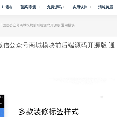
UI素材
菠菜|亲测
免费源码
实用软件
清纯美眉
15.5微信公众号商城模块前后端源码开源版 通用模块
.5微信公众号商城模块前后端源码开源版 通