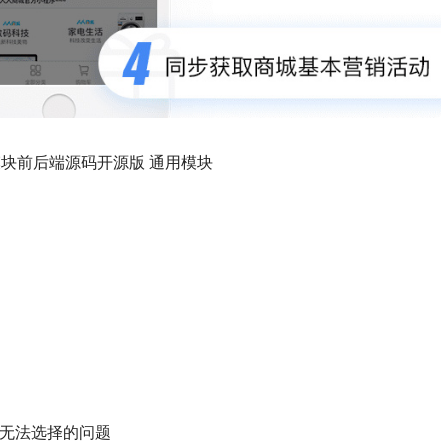
城模块前后端源码开源版 通用模块
符无法选择的问题