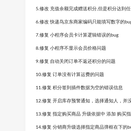
5.修改 充值余额完成赠送积分,但是积分达到任
6.修改 快递鸟京东商家编码只能填写数字的bu
7.修复 小程序会员卡计算逻辑错误的bug
8.修复 小程序不显示会员价格问题
9.修复 自动关闭订单不返还积分的问题
10.修复 订单没有计算运费的问题
11.修复 积分签到插件数据为空的错误信息
12.修复 开启库存预警通知，选择通知人，并
13.修复 指定购买商品 升级依据中 添加 购买
14.修复 分销商升级选择指定商品弹框在下的b