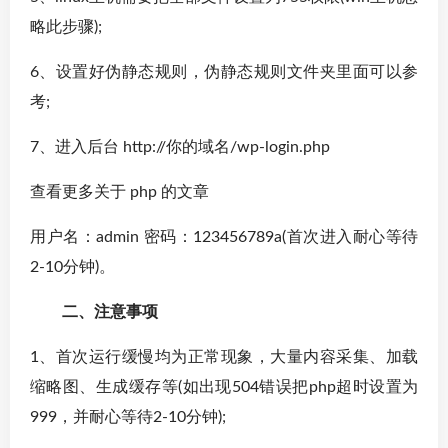
略此步骤);
6、设置好伪静态规则，伪静态规则文件夹里面可以参
考;
7、进入后台 http://你的域名/wp-login.php
查看更多关于 php 的文章
用户名：admin 密码：123456789a(首次进入耐心等待
2-10分钟)。
二、注意事项
1、首次运行缓慢均为正常现象，大量内容采集、加载
缩略图、生成缓存等(如出现504错误把php超时设置为
999，并耐心等待2-10分钟);