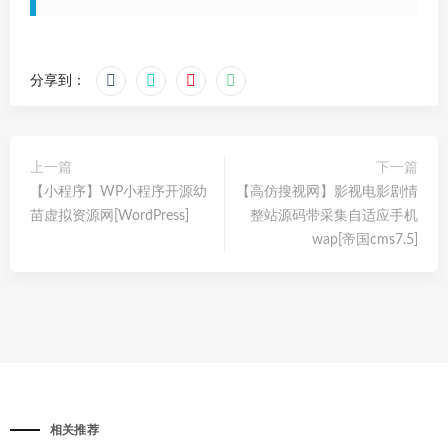
分享到：
上一篇
下一篇
【小程序】WP小程序开源幼
【高仿搜视网】影视电影剧情
苗虚拟资源网[WordPress]
整站源码带采集自适应手机
wap[帝国cms7.5]
相关推荐