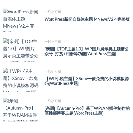
一只小可耐
WordPress新闻自媒体主题 MNews V2.4 完整版
一只小可耐
[亲测]【TOP主题1.0】WP图片展示类主题带公
众号+打赏+相册等功能[WordPress主题]
一只小可耐
【WP小说主题】XSnov一款免费的小说模板源
码[WordPress主题]
一只小可耐
[亲测]【Autumn-Pro】基于WPJAM插件制作的
高性能博客主题[WordPress主题]