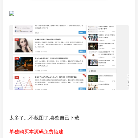
太多了….不截图了,喜欢自己下载
单独购买本源码免费搭建